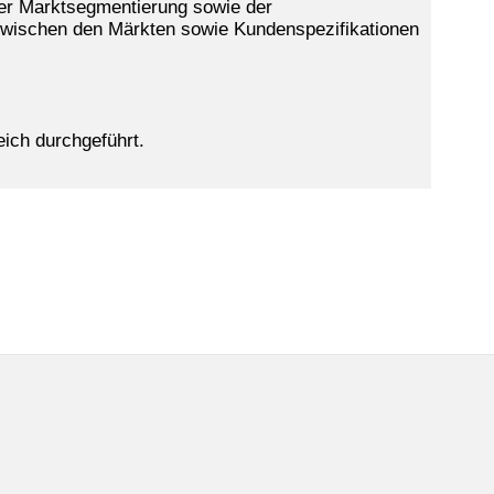
der Marktsegmentierung sowie der
zwischen den Märkten sowie Kundenspezifikationen
ich durchgeführt.