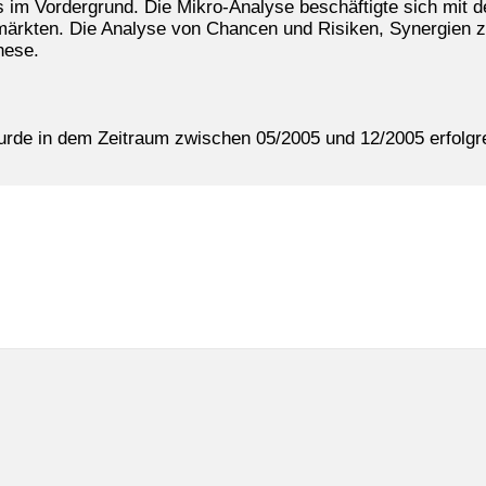
im Vordergrund. Die Mikro-Analyse beschäftigte sich mit 
märkten. Die Analyse von Chancen und Risiken, Synergien 
hese.
rde in dem Zeitraum zwischen 05/2005 und 12/2005 erfolgre