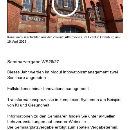
Kunst und Geschichten aus der Zukunft: Aftermovie zum Event in Offenburg am
19. April 2023
Seminarvergabe WS26/27
Dieses Jahr werden im Modul Innovationsmanagement zwei
Seminare angeboten:
Fallstudienseminar Innovationsmanagement
Transformationsprozesse in komplexen Systemen am Beispiel
von KI und Gesundheit
Informationen zu den Seminaren finden Sie unter aktuellen
Lehrveranstaltungen auf unserer Webseite.
Die Seminarplatzvergabe erfolgt zum späten Vergabetermin.