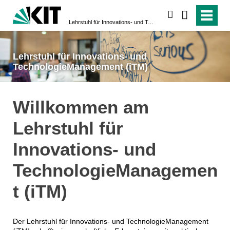
suchen
Lehrstuhl für Innovations- und TechnologieManagement (iTM)
Lehrstuhl für Innovations- und
TechnologieManagement (iTM)
Willkommen am
Lehrstuhl für
Innovations- und
TechnologieManagemen
t (iTM)
Der Lehrstuhl für Innovations- und TechnologieManagement