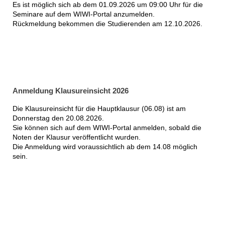
Es ist möglich sich ab dem 01.09.2026 um 09:00 Uhr für die
Seminare auf dem WIWI-Portal anzumelden.
Rückmeldung bekommen die Studierenden am 12.10.2026.
Anmeldung Klausureinsicht 2026
Die Klausureinsicht für die Hauptklausur (06.08) ist am
Donnerstag den 20.08.2026.
Sie können sich auf dem WIWI-Portal anmelden, sobald die
Noten der Klausur veröffentlicht wurden.
Die Anmeldung wird voraussichtlich ab dem 14.08 möglich
sein.