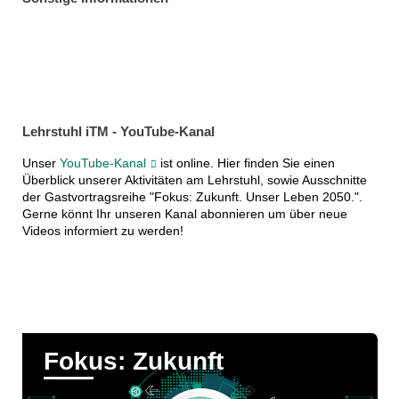
Lehrstuhl iTM - YouTube-Kanal
Unser
YouTube-Kanal
ist online. Hier finden Sie einen
Überblick unserer Aktivitäten am Lehrstuhl, sowie Ausschnitte
der Gastvortragsreihe "Fokus: Zukunft. Unser Leben 2050.".
Gerne könnt Ihr unseren Kanal abonnieren um über neue
Videos informiert zu werden!
Fokus: Zukunft