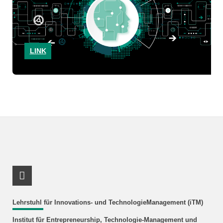
LINK
RSS-Feed
Lehrstuhl für Innovations- und TechnologieManagement (iTM)
Institut für Entrepreneurship, Technologie-Management und