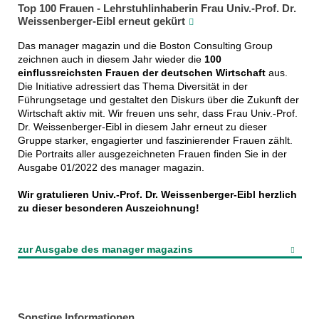
Top 100 Frauen - Lehrstuhlinhaberin Frau Univ.-Prof. Dr.
Weissenberger-Eibl erneut gekürt
Das manager magazin und die Boston Consulting Group
zeichnen auch in diesem Jahr wieder die
100
einflussreichsten Frauen der deutschen Wirtschaft
aus.
Die Initiative adressiert das Thema Diversität in der
Führungsetage und gestaltet den Diskurs über die Zukunft der
Wirtschaft aktiv mit. Wir freuen uns sehr, dass Frau Univ.-Prof.
Dr. Weissenberger-Eibl in diesem Jahr erneut zu dieser
Gruppe starker, engagierter und faszinierender Frauen zählt.
Die Portraits aller ausgezeichneten Frauen finden Sie in der
Ausgabe 01/2022 des manager magazin.
Wir gratulieren Univ.-Prof. Dr. Weissenberger-Eibl herzlich
zu dieser besonderen Auszeichnung!
zur Ausgabe des manager magazins
Sonstige Informationen