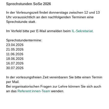
Sprechstunden SoSe 2026
In der Vorlesungszeit findet donnerstags zwischen 12 und 13
Uhr voraussichtlich an den nachfolgenden Terminen eine
Sprechstunde statt.
Im Vorfeld bitte per E-Mail anmelden beim
IL-Sekretariat
.
Sprechstundentermine:
23.04.2026
21.05.2026
11.06.2026
18.06.2026
16.07.2026
30.07.2026
In der vorlesungsfreien Zeit vereinbaren Sie bitte einen Termin
per Mail.
Bei organisatorischen Fragen zur Lehre können Sie sich auch
an das
Referent:innen-Team
wenden.