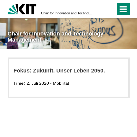
Chair for Innovation and Technology Management
Chair for Innovation and Technology
Management
Fokus: Zukunft. Unser Leben 2050.
Time:
2. Juli 2020 - Mobilität