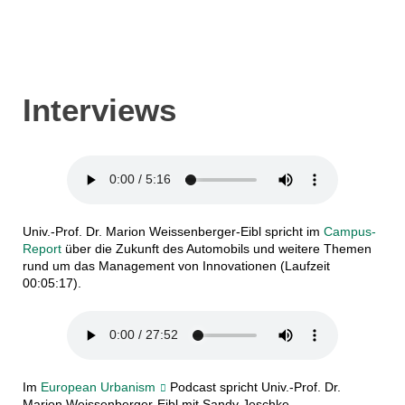
Interviews
Univ.-Prof. Dr. Marion Weissenberger-Eibl spricht im
Campus-
Report
über die Zukunft des Automobils und weitere Themen
rund um das Management von Innovationen (Laufzeit
00:05:17).
Im
European Urbanism
Podcast spricht Univ.-Prof. Dr.
Marion Weissenberger-Eibl mit Sandy Jeschke