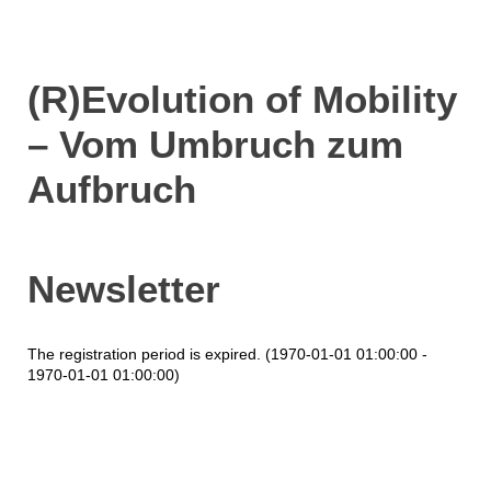
(R)Evolution of Mobility
– Vom Umbruch zum
Aufbruch
Newsletter
The registration period is expired. (1970-01-01 01:00:00 -
1970-01-01 01:00:00)