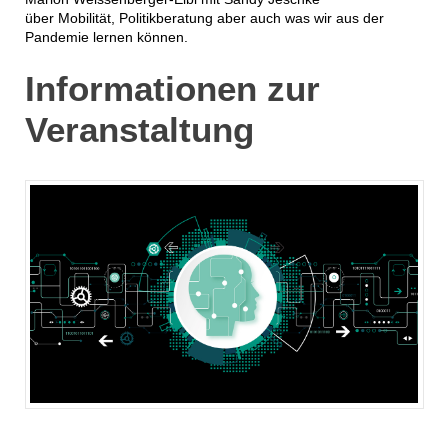
über Mobilität, Politikberatung aber auch was wir aus der
Pandemie lernen können.
Informationen zur
Veranstaltung